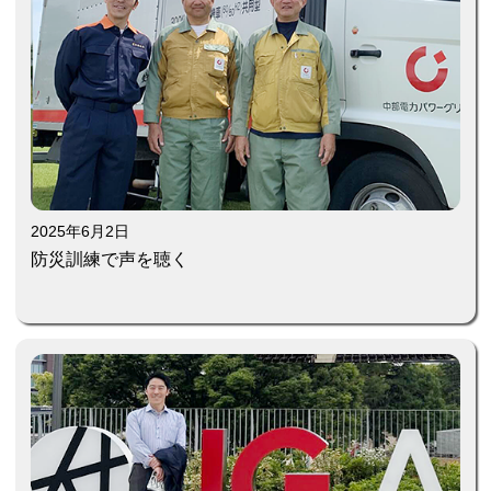
2025年6月2日
防災訓練で声を聴く