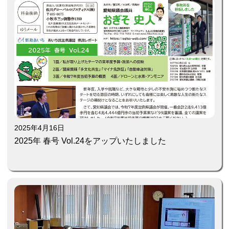
2025年4月16日
2025年 春号 Vol.24をアップいたしました