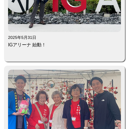
2025年5月31日
IGアリーナ 始動！