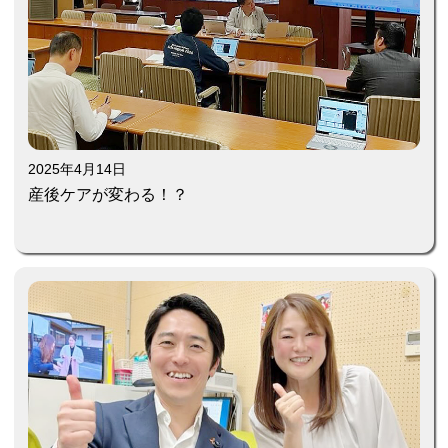
2025年4月14日
産後ケアが変わる！？