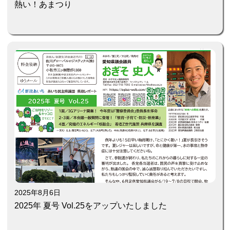
熱い！あまつり
2025年8月6日
2025年 夏号 Vol.25をアップいたしました