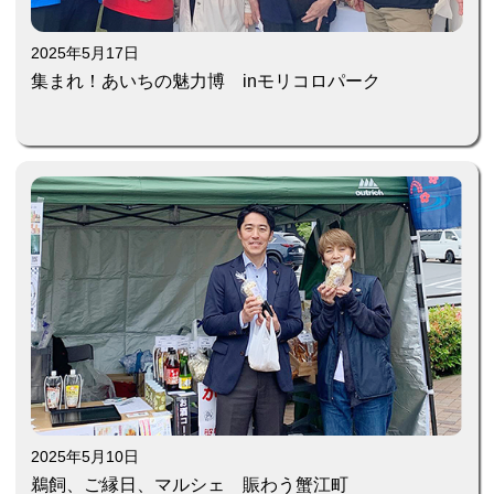
2025年5月17日
集まれ！あいちの魅力博 inモリコロパーク
2025年5月10日
鵜飼、ご縁日、マルシェ 賑わう蟹江町