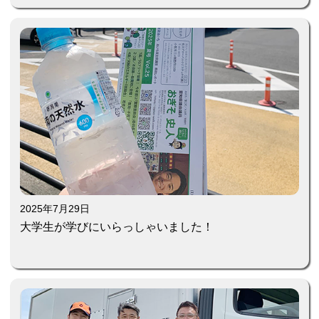
2025年7月29日
大学生が学びにいらっしゃいました！