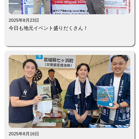
2025年8月23日
今日も地元イベント盛りだくさん！
2025年8月16日