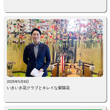
2025年5月8日
いきいき花クラブとキレイな紫陽花