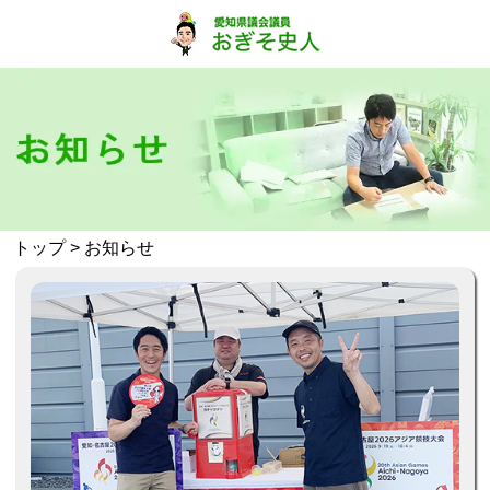
トップ
> お知らせ