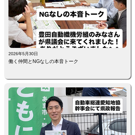
2026年5月30日
働く仲間とNGなしの本音トーク