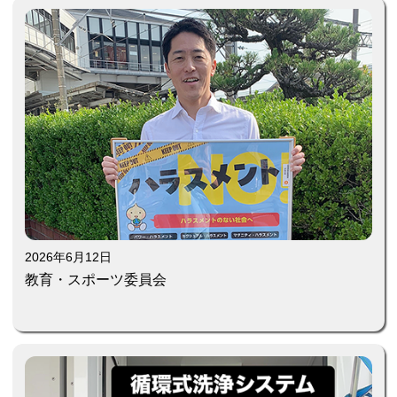
2026年6月12日
教育・スポーツ委員会