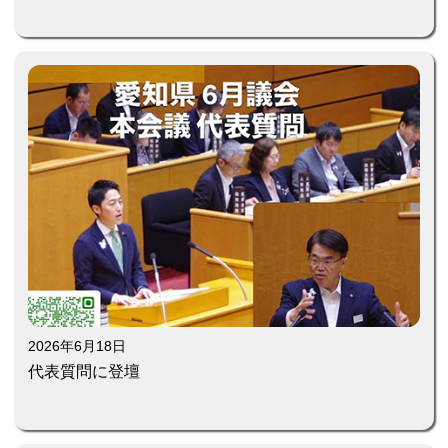
2026年6月18日
代表質問に登壇