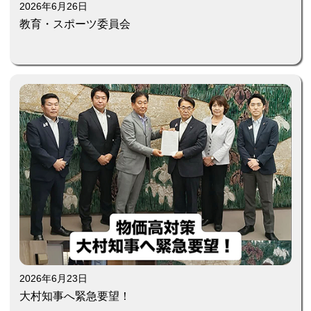
2026年6月26日
教育・スポーツ委員会
2026年6月23日
大村知事へ緊急要望！