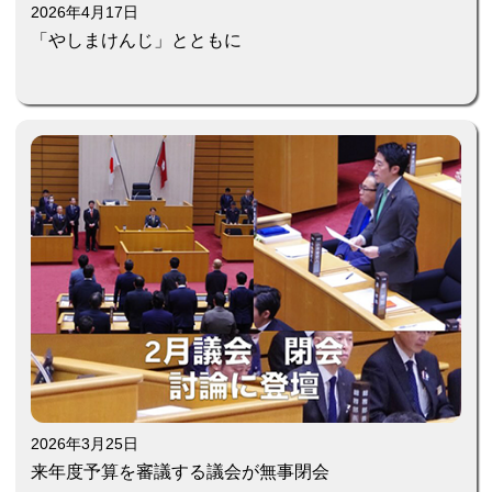
2026年4月17日
「やしまけんじ」とともに
2026年3月25日
来年度予算を審議する議会が無事閉会