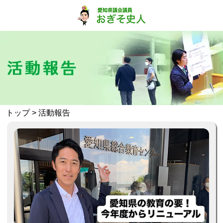
トップ
> 活動報告