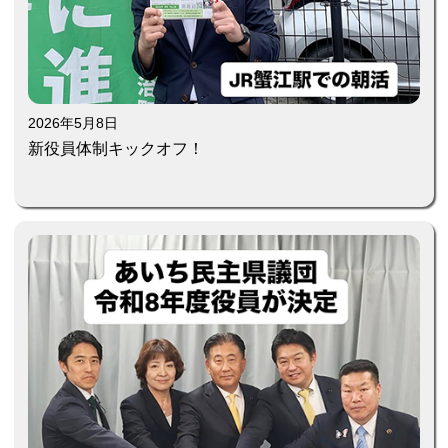
2026年5月8日
新役員体制キックオフ！