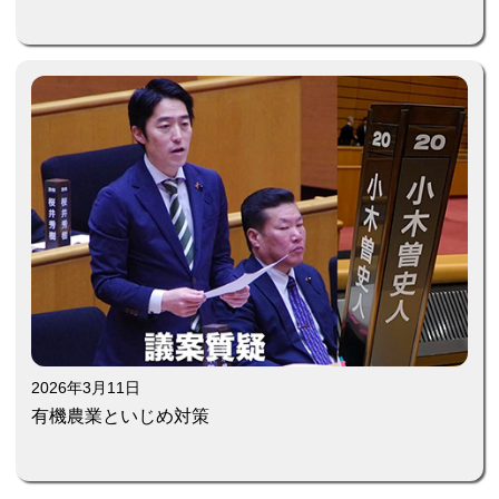
2026年3月11日
有機農業といじめ対策