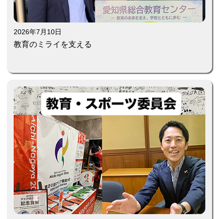
2026年7月10日
教育のミライを支える