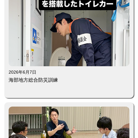
2026年6月7日
海部地方総合防災訓練