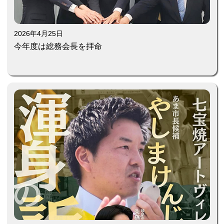
2026年4月25日
今年度は総務会長を拝命