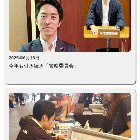
2025年6月18日
今年も引き続き「警察委員会」