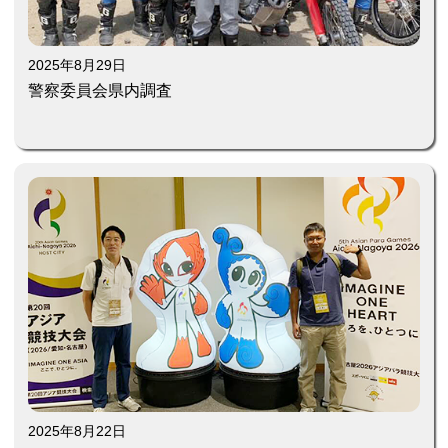
2025年8月29日
警察委員会県内調査
2025年8月22日