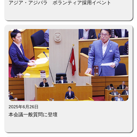
アジア・アジパラ ボランティア採用イベント
2025年6月26日
本会議一般質問に登壇