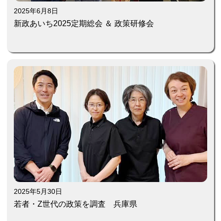
2025年6月8日
新政あいち2025定期総会 ＆ 政策研修会
2025年5月30日
若者・Z世代の政策を調査 兵庫県