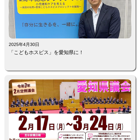
2025年4月30日
「こどもホスピス」を愛知県に！