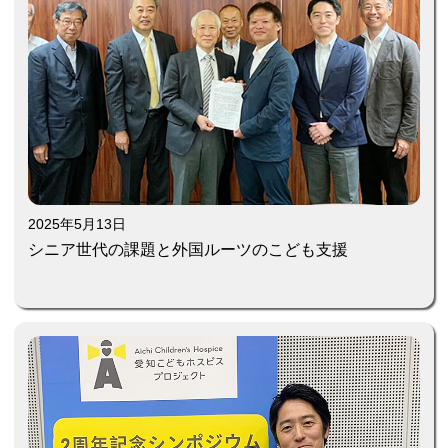
2025年5月13日
シニア世代の課題と外国ルーツのこども支援