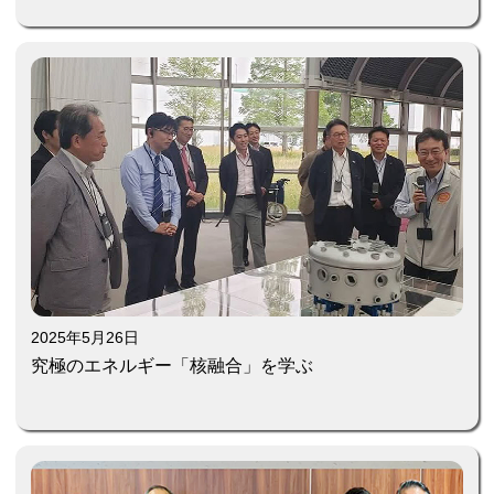
2025年5月26日
究極のエネルギー「核融合」を学ぶ