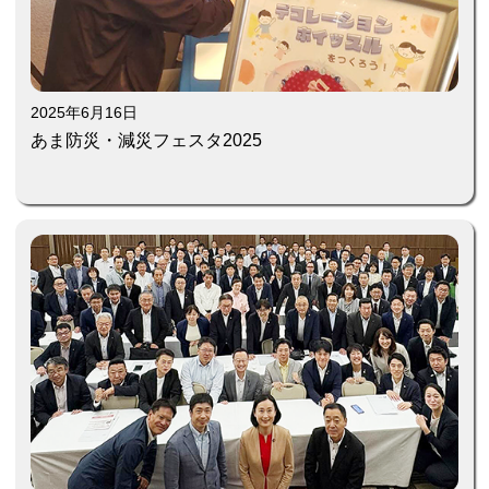
2025年6月16日
あま防災・減災フェスタ2025