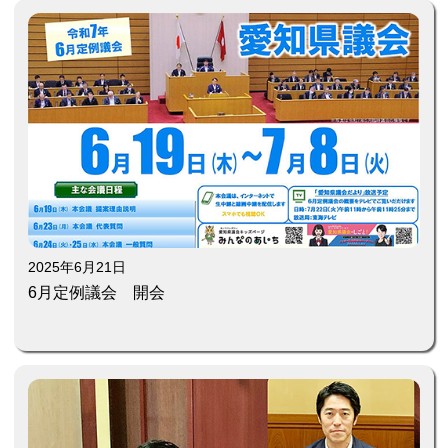
2025年6月21日
6月定例議会 開会