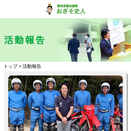
トップ
> 活動報告