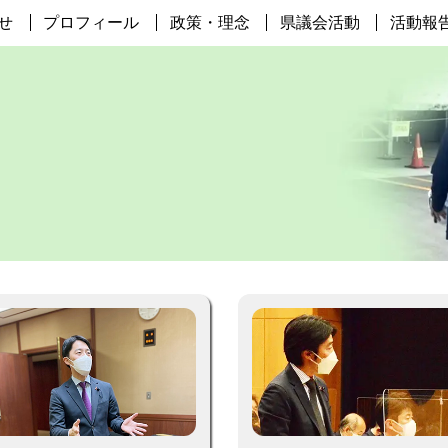
せ
プロフィール
政策・理念
県議会活動
活動報